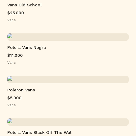
Vans Old School
$25.000
Vans
Polera Vans Negra
$11.000
Vans
Poleron Vans
$5.000
Vans
Polera Vans Black Off The Wal