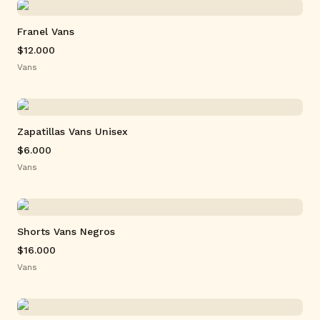
Franel Vans
$12.000
Vans
Zapatillas Vans Unisex
$6.000
Vans
Shorts Vans Negros
$16.000
Vans