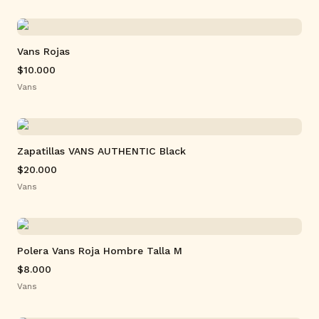
Vans Rojas
$10.000
Vans
Zapatillas VANS AUTHENTIC Black
$20.000
Vans
Polera Vans Roja Hombre Talla M
$8.000
Vans