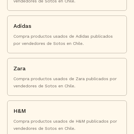
vendedores de Sotos en Chile.
Adidas
Compra productos usados de Adidas publicados
por vendedores de Sotos en Chile.
Zara
Compra productos usados de Zara publicados por
vendedores de Sotos en Chile.
H&M
Compra productos usados de H&M publicados por
vendedores de Sotos en Chile.