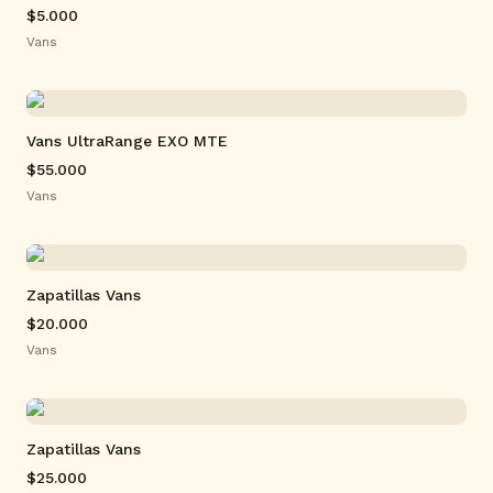
$5.000
Vans
Vans UltraRange EXO MTE
$55.000
Vans
Zapatillas Vans
$20.000
Vans
Zapatillas Vans
$25.000