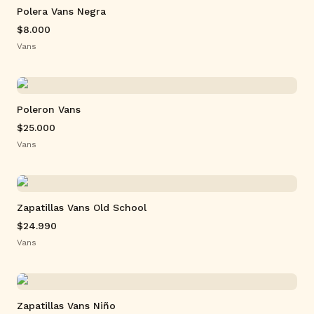
Polera Vans Negra
$8.000
Vans
Poleron Vans
$25.000
Vans
Zapatillas Vans Old School
$24.990
Vans
Zapatillas Vans Niño