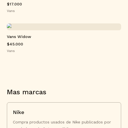
$17.000
Vans
Vans Widow
$45.000
Vans
Mas marcas
Nike
Compra productos usados de Nike publicados por