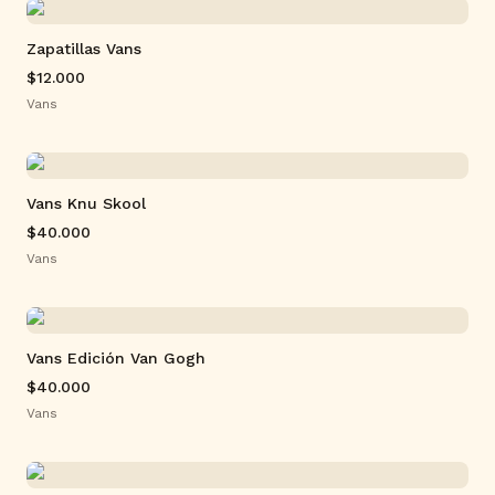
Zapatillas Vans
$12.000
Vans
Vans Knu Skool
$40.000
Vans
Vans Edición Van Gogh
$40.000
Vans