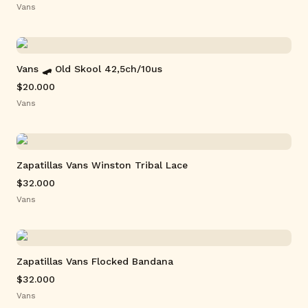
Vans
Vans 🛹 Old Skool 42,5ch/10us
$20.000
Vans
Zapatillas Vans Winston Tribal Lace
$32.000
Vans
Zapatillas Vans Flocked Bandana
$32.000
Vans