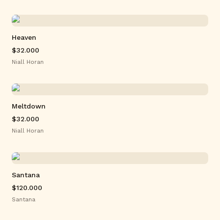
Heaven
$32.000
Niall Horan
Meltdown
$32.000
Niall Horan
Santana
$120.000
Santana