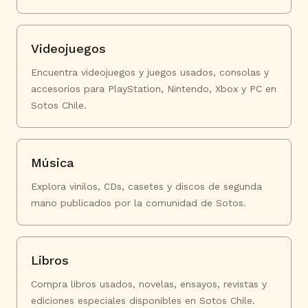
Videojuegos
Encuentra videojuegos y juegos usados, consolas y
accesorios para PlayStation, Nintendo, Xbox y PC en
Sotos Chile.
Música
Explora vinilos, CDs, casetes y discos de segunda
mano publicados por la comunidad de Sotos.
Libros
Compra libros usados, novelas, ensayos, revistas y
ediciones especiales disponibles en Sotos Chile.