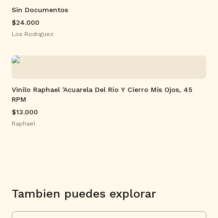
Sin Documentos
$24.000
Los Rodriguez
Vinilo Raphael 'Acuarela Del Río Y Cierro Mis Ojos, 45
RPM
$13.000
Raphael
Tambien puedes explorar