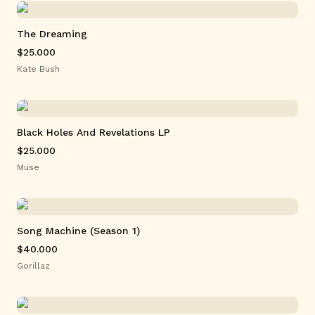
The Dreaming
$25.000
Kate Bush
Black Holes And Revelations LP
$25.000
Muse
Song Machine (Season 1)
$40.000
Gorillaz