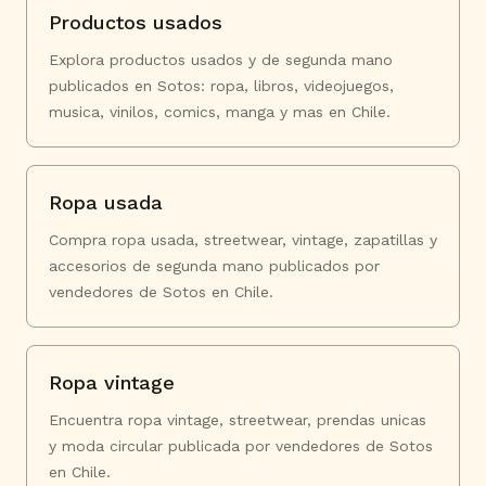
Productos usados
Explora productos usados y de segunda mano
publicados en Sotos: ropa, libros, videojuegos,
musica, vinilos, comics, manga y mas en Chile.
Ropa usada
Compra ropa usada, streetwear, vintage, zapatillas y
accesorios de segunda mano publicados por
vendedores de Sotos en Chile.
Ropa vintage
Encuentra ropa vintage, streetwear, prendas unicas
y moda circular publicada por vendedores de Sotos
en Chile.