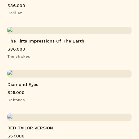
$36.000
Gorillaz
The Firts Impressions Of The Earth
$36.000
The strokes
Diamond Eyes
$25.000
Deftones
RED TAILOR VERSION
$57.000