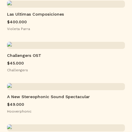
Las Ultimas Composiciones
$400.000
Violeta Parra
Challengers OST
$45.000
Challengers
A New Stereophonic Sound Spectacular
$49.000
Hooverphonic