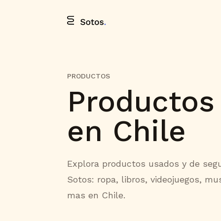
PRODUCTOS
Productos
en Chile
Explora productos usados y de seg
Sotos: ropa, libros, videojuegos, mu
mas en Chile.