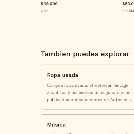
$39.000
$53.
Otra
Sin Ma
Tambien puedes explorar
Ropa usada
Compra ropa usada, streetwear, vintage,
zapatillas y accesorios de segunda mano
publicados por vendedores de Sotos en
Chile.
Música