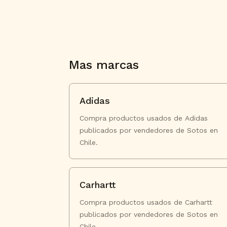
Mas marcas
Adidas
Compra productos usados de Adidas
publicados por vendedores de Sotos en
Chile.
Carhartt
Compra productos usados de Carhartt
publicados por vendedores de Sotos en
Chile.