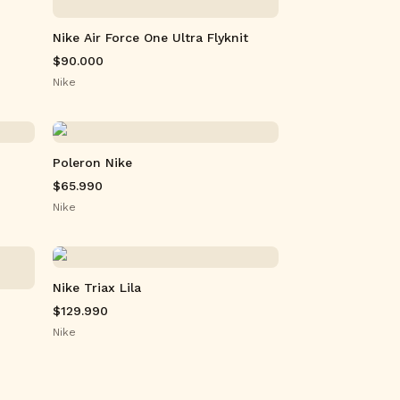
Nike Air Force One Ultra Flyknit
$90.000
Nike
Poleron Nike
$65.990
Nike
Nike Triax Lila
$129.990
Nike