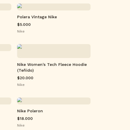
Polera Vintage Nike
$5.000
Nike
Nike Women's Tech Fleece Hoodie
(Teñido)
$20.000
Nike
Nike Poleron
$18.000
Nike