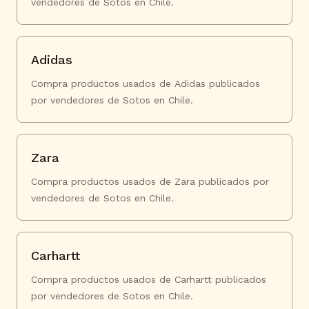
vendedores de Sotos en Chile.
Adidas
Compra productos usados de Adidas publicados
por vendedores de Sotos en Chile.
Zara
Compra productos usados de Zara publicados por
vendedores de Sotos en Chile.
Carhartt
Compra productos usados de Carhartt publicados
por vendedores de Sotos en Chile.