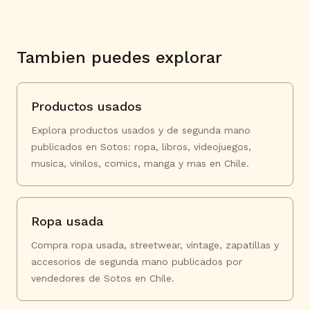
Tambien puedes explorar
Productos usados
Explora productos usados y de segunda mano
publicados en Sotos: ropa, libros, videojuegos,
musica, vinilos, comics, manga y mas en Chile.
Ropa usada
Compra ropa usada, streetwear, vintage, zapatillas y
accesorios de segunda mano publicados por
vendedores de Sotos en Chile.