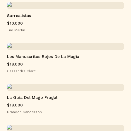
Surrealistas
$10.000
Tim Martin
Los Manuscritos Rojos De La Magia
$18.000
Cassandra Clare
La Guia Del Mago Frugal
$18.000
Brandon Sanderson