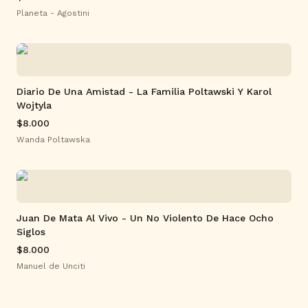
Planeta - Agostini
Diario De Una Amistad - La Familia Poltawski Y Karol
Wojtyla
$8.000
Wanda Poltawska
Juan De Mata Al Vivo - Un No Violento De Hace Ocho
Siglos
$8.000
Manuel de Unciti