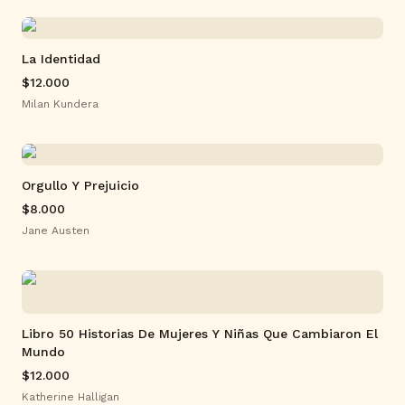
La Identidad
$12.000
Milan Kundera
Orgullo Y Prejuicio
$8.000
Jane Austen
Libro 50 Historias De Mujeres Y Niñas Que Cambiaron El
Mundo
$12.000
Katherine Halligan