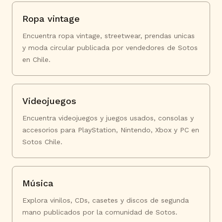
Ropa vintage
Encuentra ropa vintage, streetwear, prendas unicas
y moda circular publicada por vendedores de Sotos
en Chile.
Videojuegos
Encuentra videojuegos y juegos usados, consolas y
accesorios para PlayStation, Nintendo, Xbox y PC en
Sotos Chile.
Música
Explora vinilos, CDs, casetes y discos de segunda
mano publicados por la comunidad de Sotos.