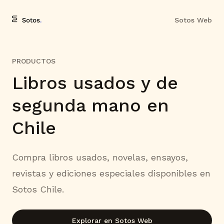
Sotos Web
PRODUCTOS
Libros usados y de
segunda mano en
Chile
Compra libros usados, novelas, ensayos,
revistas y ediciones especiales disponibles en
Sotos Chile.
Explorar en Sotos Web