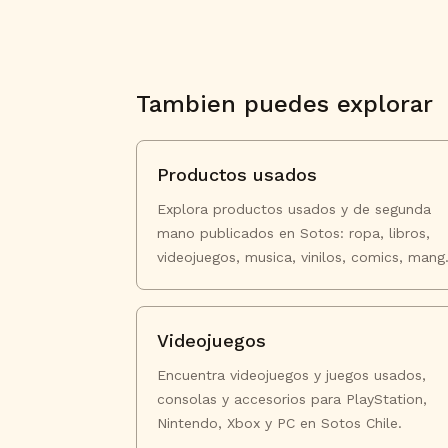
Tambien puedes explorar
Productos usados
Explora productos usados y de segunda
mano publicados en Sotos: ropa, libros,
videojuegos, musica, vinilos, comics, mang
y mas en Chile.
Videojuegos
Encuentra videojuegos y juegos usados,
consolas y accesorios para PlayStation,
Nintendo, Xbox y PC en Sotos Chile.