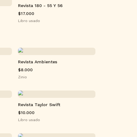
Revista 180 - 55 Y 56
o
$17.000
Libro usado
Revista Ambientes
$8.000
Zinio
Revista Taylor Swift
$10.000
Libro usado