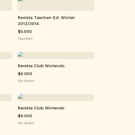
Revista Taschen Ed. Winter
2013/2014
$5.000
Taschen
Revista Club Nintendo.
$6.000
Sin Autor
Revista Club Nintendo
$6.000
Sin Autor