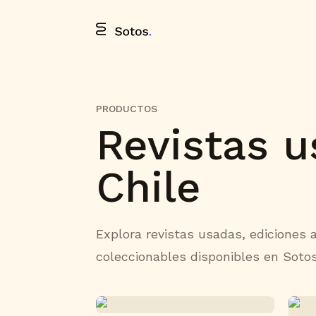
PRODUCTOS
Revistas 
Chile
Explora revistas usadas, ediciones 
coleccionables disponibles en Sotos