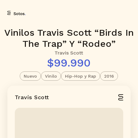
Vinilos Travis Scott “Birds In
The Trap” Y “Rodeo”
Travis Scott
$99.990
Nuevo
Vinilo
Hip-Hop y Rap
2016
Travis Scott