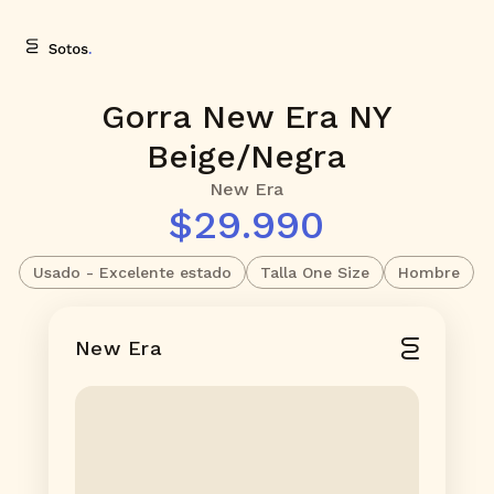
Gorra New Era NY
Beige/Negra
New Era
$29.990
Usado - Excelente estado
Talla One Size
Hombre
New Era