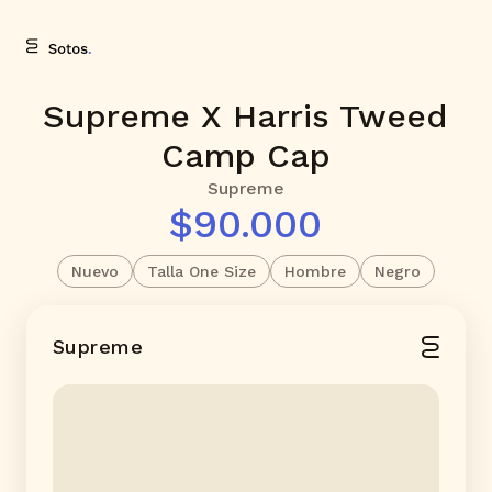
Supreme X Harris Tweed
Camp Cap
Supreme
$90.000
Nuevo
Talla One Size
Hombre
Negro
Supreme