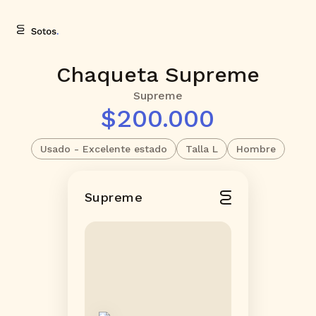
Chaqueta Supreme
Supreme
$200.000
Usado - Excelente estado
Talla L
Hombre
Supreme